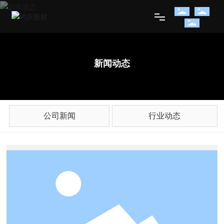
网站首页
新闻动态
关于我们
产品展示
公司新闻
行业动态
新闻动态
人才招聘
联系我们