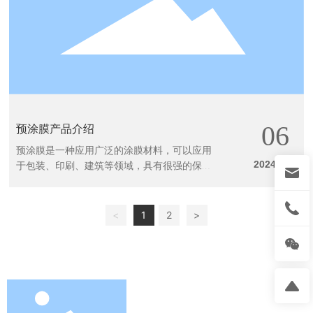
06
预涂膜产品介绍
预涂膜是一种应用广泛的涂膜材料，可以应用
2024
09
于包装、印刷、建筑等领域，具有很强的保护
/
性和美观性。
<
1
2
>