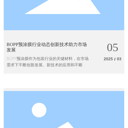
05
BOPP预涂膜行业动态创新技术助力市场
发展
BOPP预涂膜作为包装行业的关键材料，在市场
2025
03
/
需求下不断创新发展。新技术的应用和不断提
升的性能要求，推动着该行业的持续发展。