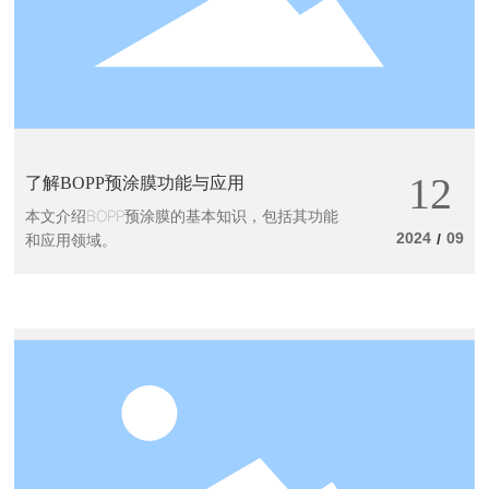
12
了解BOPP预涂膜功能与应用
本文介绍BOPP预涂膜的基本知识，包括其功能
2024
09
和应用领域。
/