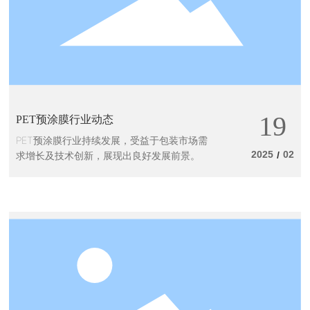
19
PET预涂膜行业动态
PET预涂膜行业持续发展，受益于包装市场需
2025
02
求增长及技术创新，展现出良好发展前景。
/