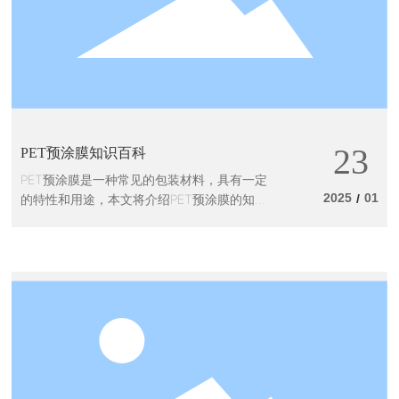
23
PET预涂膜知识百科
PET预涂膜是一种常见的包装材料，具有一定
2025
01
的特性和用途，本文将介绍PET预涂膜的知
/
识。