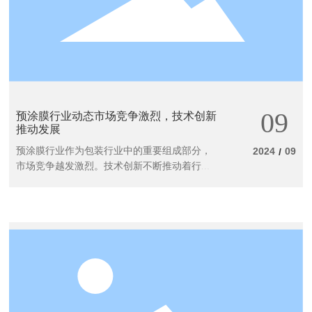
09
预涂膜行业动态市场竞争激烈，技术创新
推动发展
预涂膜行业作为包装行业中的重要组成部分，
2024
09
/
市场竞争越发激烈。技术创新不断推动着行业
的发展，成为行业持续向前发展的动力源泉。