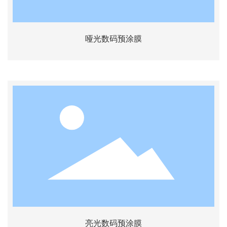
哑光数码预涂膜
亮光数码预涂膜