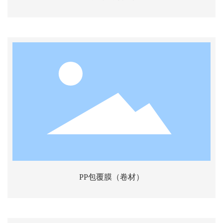
PP包覆膜（卷材）