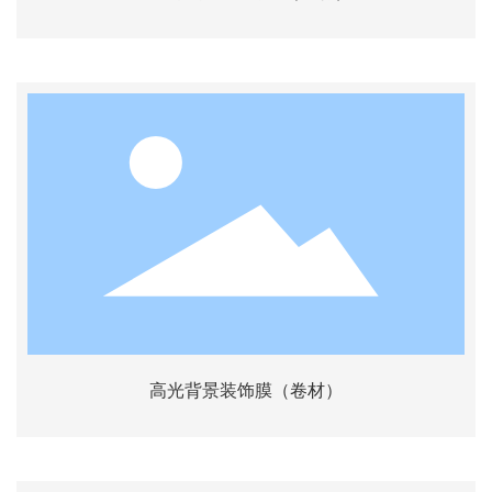
高光背景装饰膜（卷材）