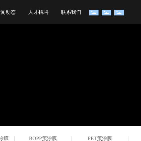
新闻动态
人才招聘
联系我们
涂膜
BOPP预涂膜
PET预涂膜