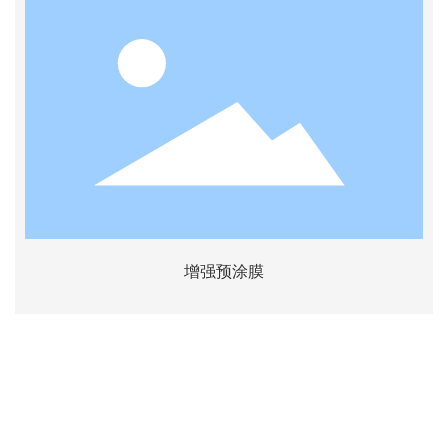
增强预涂膜