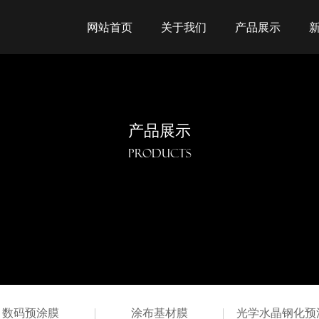
网站首页
关于我们
产品展示
产品展示
PRODUCTS
数码预涂膜
涂布基材膜
光学水晶钢化预