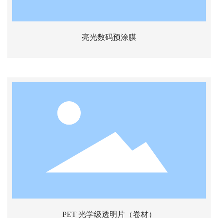
亮光数码预涂膜
PET 光学级透明片（卷材）