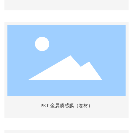
PET 金属质感膜（卷材）